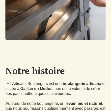
Notre histoire
IFT Artisans Boulangers est une
boulangerie artisanale
située à
Gaillan en Médoc
, née de la volonté de créer
des pains authentiques et savoureux.
Au cœur de notre boulangerie, un
levain bio et naturel
,
que nous nourrissons quotidiennement avec passion, est